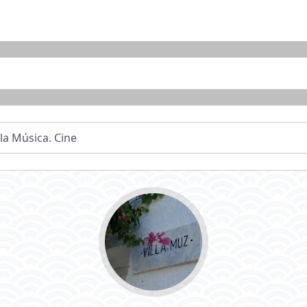
la Música. Cine