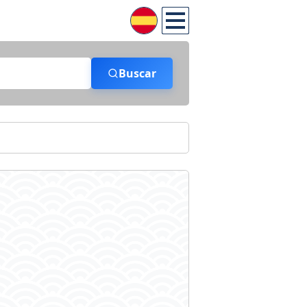
Buscar