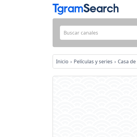
Inicio
Películas y series
Casa de 