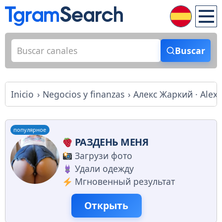
Buscar
Inicio
Negocios y finanzas
Алекс Жаркий · Alex
популярное
РАЗДЕНЬ МЕНЯ
Загрузи фото
Удали одежду
Мгновенный результат
Открыть