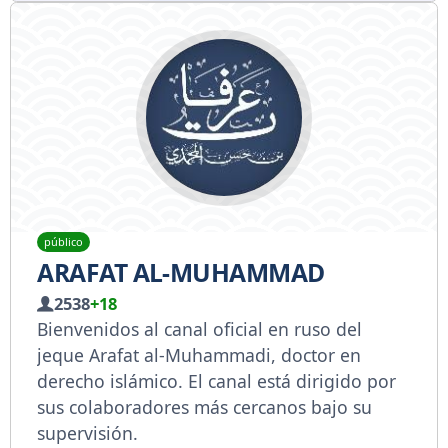
público
ARAFAT AL-MUHAMMAD
2538
+18
Bienvenidos al canal oficial en ruso del
jeque Arafat al-Muhammadi, doctor en
derecho islámico. El canal está dirigido por
sus colaboradores más cercanos bajo su
supervisión.