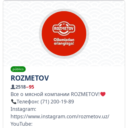
público
ROZMETOV
2518
−95
Все о мясной компании ROZMETOV!
Телефон: (71) 200-19-89
Instagram:
https://www.instagram.com/rozmetov.uz/
YouTube: