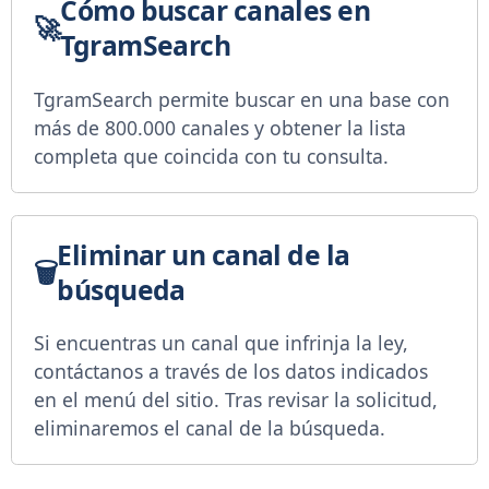
Cómo buscar canales en
TgramSearch
TgramSearch permite buscar en una base con
más de 800.000 canales y obtener la lista
completa que coincida con tu consulta.
Eliminar un canal de la
búsqueda
Si encuentras un canal que infrinja la ley,
contáctanos a través de los datos indicados
en el menú del sitio. Tras revisar la solicitud,
eliminaremos el canal de la búsqueda.